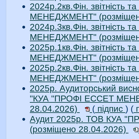
2024р.2кв.Фін. звітність 
МЕНЕДЖМЕНТ" (розміщено
2024р.3кв.Фін. звітність 
МЕНЕДЖМЕНТ" (розміщено
2025р.1кв.Фін. звітність 
МЕНЕДЖМЕНТ" (розміщено
2025р.2кв.Фін. звітність 
МЕНЕДЖМЕНТ" (розміщено
2025р. Аудиторський висно
"КУА "ПРОФІ ЕССЕТ МЕНЕ
28.04.2026)
(
підпис
) (
п
Аудит 2025р. ТОВ КУА 
(розміщено 28.04.2026)