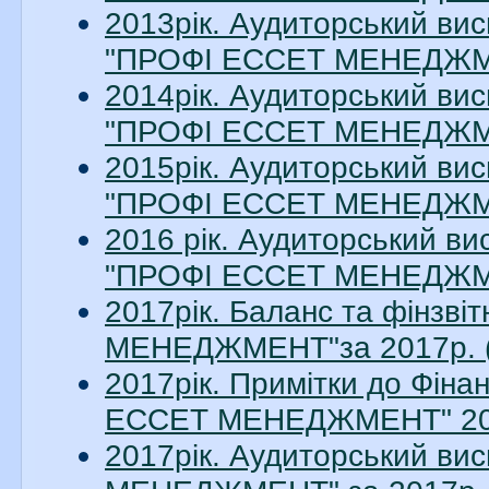
2013рік. Аудиторський вис
"ПРОФІ ЕССЕТ МЕНЕДЖМЕН
2014рік. Аудиторський вис
"ПРОФІ ЕССЕТ МЕНЕДЖМЕН
2015рік. Аудиторський вис
"ПРОФІ ЕССЕТ МЕНЕДЖМЕН
2016 рік. Аудиторський ви
"ПРОФІ ЕССЕТ МЕНЕДЖМЕН
2017рік. Баланс та фінзв
МЕНЕДЖМЕНТ"за 2017р. (
2017рік. Примітки до Фіна
ЕССЕТ МЕНЕДЖМЕНТ" 2017
2017рік. Аудиторський в