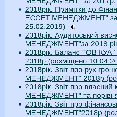
МЕНЕДЖМЕНТ" за 2017р. 
2018рік. Примітки до Фіна
ЕССЕТ МЕНЕДЖМЕНТ" за 20
25.02.2019)
2018рік. Аудитоський ви
МЕНЕДЖМЕНТ"за 2018 рік.
2018рік. Баланс ТОВ КУ
2018р (розміщено 10.04.2
2018рік. Звіт про рух гр
МЕНЕДЖМЕНТ" 2018р (роз
2018рік. Звіт про власни
МЕНЕДЖМЕНТ" та порівняль
2018рік. Звіт про фінанс
МЕНЕДЖМЕНТ"2018р (розм