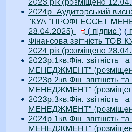
2023 рік (розміщено 12.04
2024р. Аудиторський висно
"КУА "ПРОФІ ЕССЕТ МЕНЕ
28.04.2025)
(
підпис
) (
п
Фінансова звітність ТО
2024 рік (розміщено 28.04
2023р.1кв.Фін. звітність 
МЕНЕДЖМЕНТ" (розміщено
2023р.2кв.Фін. звітність 
МЕНЕДЖМЕНТ" (розміщено
2023р.3кв.Фін. звітність 
МЕНЕДЖМЕНТ" (розміщено
2024р.1кв.Фін. звітність 
МЕНЕДЖМЕНТ" (розміщено