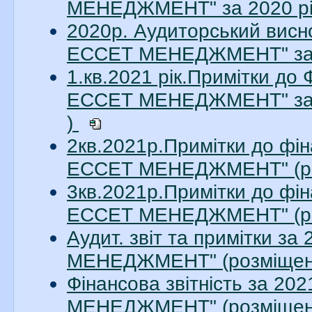
МЕНЕДЖМЕНТ" за 2020 рік
2020р. Аудиторський висн
ЕССЕТ МЕНЕДЖМЕНТ" за 20
1.кв.2021 рік.Примітки до
ЕССЕТ МЕНЕДЖМЕНТ" за 1
)
2кв.2021р.Примітки до фін
ЕССЕТ МЕНЕДЖМЕНТ" (ро
3кв.2021р.Примітки до фін
ЕССЕТ МЕНЕДЖМЕНТ" (ро
Аудит. звіт та примітки з
МЕНЕДЖМЕНТ" (розміщено
Фінансова звітність за 2
МЕНЕДЖМЕНТ" (розміщено