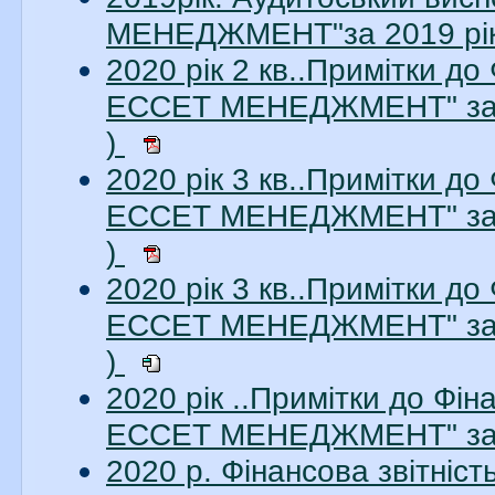
МЕНЕДЖМЕНТ"за 2019 рік.
2020 рік 2 кв..Примітки до
ЕССЕТ МЕНЕДЖМЕНТ" за 2
)
2020 рік 3 кв..Примітки до
ЕССЕТ МЕНЕДЖМЕНТ" за 3
)
2020 рік 3 кв..Примітки до
ЕССЕТ МЕНЕДЖМЕНТ" за 3
)
2020 рік ..Примітки до Фі
ЕССЕТ МЕНЕДЖМЕНТ" за 2
2020 р. Фінансова звітні