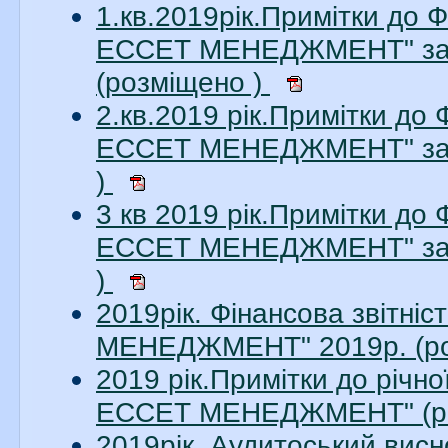
1.кв.2019рік.Примітки до 
ЕССЕТ МЕНЕДЖМЕНТ" за 1
(розміщено )
2.кв.2019 рік.Примітки до
ЕССЕТ МЕНЕДЖМЕНТ" за 2
)
3 кв 2019 рік.Примітки до
ЕССЕТ МЕНЕДЖМЕНТ" за 3
)
2019рік. Фінансова звітн
МЕНЕДЖМЕНТ" 2019р. (ро
2019 рік.Примітки до річн
ЕССЕТ МЕНЕДЖМЕНТ" (ро
2019рік. Аудитоський ви