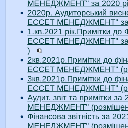
МЕНЕДЖМЕНТ" за 2020 рік
2020р. Аудиторський висн
ЕССЕТ МЕНЕДЖМЕНТ" за 20
1.кв.2021 рік.Примітки до
ЕССЕТ МЕНЕДЖМЕНТ" за 1
)
2кв.2021р.Примітки до фін
ЕССЕТ МЕНЕДЖМЕНТ" (ро
3кв.2021р.Примітки до фін
ЕССЕТ МЕНЕДЖМЕНТ" (ро
Аудит. звіт та примітки з
МЕНЕДЖМЕНТ" (розміщено
Фінансова звітність за 2
МЕНЕДЖМЕНТ" (розміщено