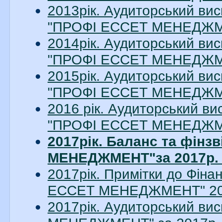
2013рік. Аудиторський вис
"ПРОФІ ЕССЕТ МЕНЕДЖМЕН
2014рік. Аудиторський вис
"ПРОФІ ЕССЕТ МЕНЕДЖМЕН
2015рік. Аудиторський вис
"ПРОФІ ЕССЕТ МЕНЕДЖМЕН
2016 рік. Аудиторський ви
"ПРОФІ ЕССЕТ МЕНЕДЖМЕН
2017рік. Баланс та фінз
МЕНЕДЖМЕНТ"за 2017р. (
2017рік. Примітки до Фіна
ЕССЕТ МЕНЕДЖМЕНТ" 2017
2017рік. Аудиторський в