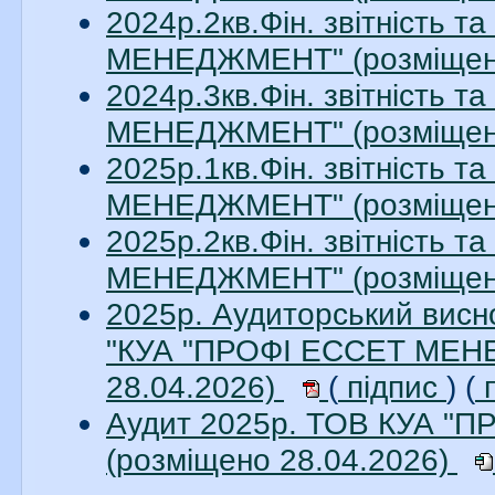
2024р.2кв.Фін. звітність 
МЕНЕДЖМЕНТ" (розміщено
2024р.3кв.Фін. звітність 
МЕНЕДЖМЕНТ" (розміщено
2025р.1кв.Фін. звітність 
МЕНЕДЖМЕНТ" (розміщено
2025р.2кв.Фін. звітність 
МЕНЕДЖМЕНТ" (розміщено
2025р. Аудиторський висно
"КУА "ПРОФІ ЕССЕТ МЕНЕ
28.04.2026)
(
підпис
) (
п
Аудит 2025р. ТОВ КУА 
(розміщено 28.04.2026)