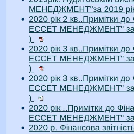
МЕНЕДЖМЕНТ"за 2019 рік.
2020 рік 2 кв..Примітки до
ЕССЕТ МЕНЕДЖМЕНТ" за 2
)
2020 рік 3 кв..Примітки до
ЕССЕТ МЕНЕДЖМЕНТ" за 3
)
2020 рік 3 кв..Примітки до
ЕССЕТ МЕНЕДЖМЕНТ" за 3
)
2020 рік ..Примітки до Фі
ЕССЕТ МЕНЕДЖМЕНТ" за 2
2020 р. Фінансова звітні