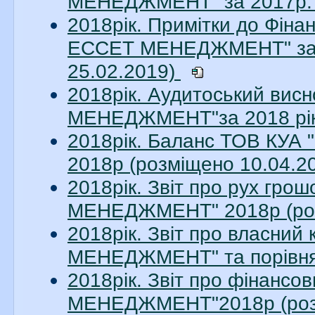
МЕНЕДЖМЕНТ" за 2017р. 
2018рік. Примітки до Фіна
ЕССЕТ МЕНЕДЖМЕНТ" за 20
25.02.2019)
2018рік. Аудитоський ви
МЕНЕДЖМЕНТ"за 2018 рік.
2018рік. Баланс ТОВ КУ
2018р (розміщено 10.04.2
2018рік. Звіт про рух гр
МЕНЕДЖМЕНТ" 2018р (роз
2018рік. Звіт про власни
МЕНЕДЖМЕНТ" та порівняль
2018рік. Звіт про фінанс
МЕНЕДЖМЕНТ"2018р (розм