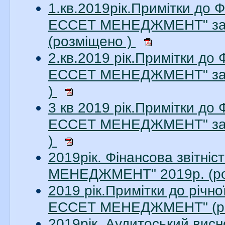
1.кв.2019рік.Примітки до 
ЕССЕТ МЕНЕДЖМЕНТ" за 1
(розміщено )
2.кв.2019 рік.Примітки до
ЕССЕТ МЕНЕДЖМЕНТ" за 2
)
3 кв 2019 рік.Примітки до
ЕССЕТ МЕНЕДЖМЕНТ" за 3
)
2019рік. Фінансова звітн
МЕНЕДЖМЕНТ" 2019р. (ро
2019 рік.Примітки до річн
ЕССЕТ МЕНЕДЖМЕНТ" (ро
2019рік. Аудитоський ви