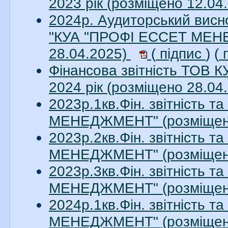
2023 рік (розміщено 12.04
2024р. Аудиторський висно
"КУА "ПРОФІ ЕССЕТ МЕНЕ
28.04.2025)
(
підпис
) (
п
Фінансова звітність ТО
2024 рік (розміщено 28.04
2023р.1кв.Фін. звітність 
МЕНЕДЖМЕНТ" (розміщено
2023р.2кв.Фін. звітність 
МЕНЕДЖМЕНТ" (розміщено
2023р.3кв.Фін. звітність 
МЕНЕДЖМЕНТ" (розміщено
2024р.1кв.Фін. звітність 
МЕНЕДЖМЕНТ" (розміщено