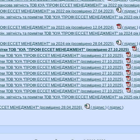
фінансова звітність ТОВ КУА "ПРОФІ ЕССЕТ МЕНЕДЖМЕНТ" за 2022 рік (розміще
ПРОФІ ЕССЕТ МЕНЕДЖМЕНТ" за 2022 рік (розміщено 27.04.2023)
(
підпис
) 
фін. звітність та примітки ТОВ "КУА "ПРОФІ ЕССЕТ МЕНЕДЖМЕНТ" за 2023 рік 
ПРОФІ ЕССЕТ МЕНЕДЖМЕНТ" за 2023 рік (розміщено 12.04.2024)
(
підпис
) 
фін. звітність та примітки ТОВ "КУА "ПРОФІ ЕССЕТ МЕНЕДЖМЕНТ" за 2024 рік 
ПРОФІ ЕССЕТ МЕНЕДЖМЕНТ" за 2024 рік (розміщено 28.04.2025)
(
підпис
) 
примітки ТОВ "КУА "ПРОФІ ЕССЕТ МЕНЕДЖМЕНТ" (розміщено 27.10.2025)
(
римітки ТОВ "КУА "ПРОФІ ЕССЕТ МЕНЕДЖМЕНТ" (розміщено 27.10.2025)
(
під
римітки ТОВ "КУА "ПРОФІ ЕССЕТ МЕНЕДЖМЕНТ" (розміщено 27.10.2025)
(
під
римітки ТОВ "КУА "ПРОФІ ЕССЕТ МЕНЕДЖМЕНТ" (розміщено 27.10.2025)
(
під
римітки ТОВ "КУА "ПРОФІ ЕССЕТ МЕНЕДЖМЕНТ" (розміщено 27.10.2025)
(
під
римітки ТОВ "КУА "ПРОФІ ЕССЕТ МЕНЕДЖМЕНТ" (розміщено 27.10.2025)
(
під
римітки ТОВ "КУА "ПРОФІ ЕССЕТ МЕНЕДЖМЕНТ" (розміщено 27.10.2025)
(
під
римітки ТОВ "КУА "ПРОФІ ЕССЕТ МЕНЕДЖМЕНТ" (розміщено 27.10.2025)
(
під
фін. звітність та примітки ТОВ "КУА "ПРОФІ ЕССЕТ МЕНЕДЖМЕНТ" за 2025 рік 
ЕССЕТ МЕНЕДЖМЕНТ" (розміщено 28.04.2026)
(
підпис
) (
підпис
)