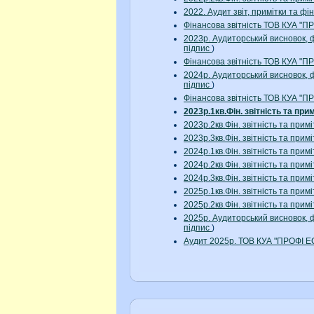
2022. Аудит звіт, примітки та 
Фінансова звітність ТОВ КУА "
2023р. Аудиторський висновок, 
підпис
)
Фінансова звітність ТОВ КУА "
2024р. Аудиторський висновок, 
підпис
)
Фінансова звітність ТОВ КУА "
2023р.1кв.Фін. звітність та 
2023р.2кв.Фін. звітність та п
2023р.3кв.Фін. звітність та п
2024р.1кв.Фін. звітність та п
2024р.2кв.Фін. звітність та п
2024р.3кв.Фін. звітність та п
2025р.1кв.Фін. звітність та п
2025р.2кв.Фін. звітність та п
2025р. Аудиторський висновок, 
підпис
)
Аудит 2025р. ТОВ КУА "ПРОФІ 