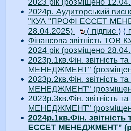
2023 рік (розміщено 12.04
2024р. Аудиторський висно
"КУА "ПРОФІ ЕССЕТ МЕНЕ
28.04.2025)
(
підпис
) (
п
Фінансова звітність ТО
2024 рік (розміщено 28.04
2023р.1кв.Фін. звітність 
МЕНЕДЖМЕНТ" (розміщено
2023р.2кв.Фін. звітність 
МЕНЕДЖМЕНТ" (розміщено
2023р.3кв.Фін. звітність 
МЕНЕДЖМЕНТ" (розміщено
2024р.1кв.Фін. звітність
ЕССЕТ МЕНЕДЖМЕНТ" (ро