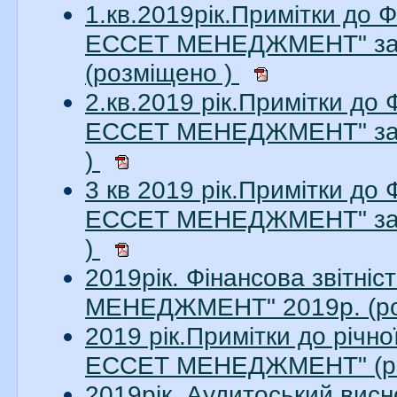
1.кв.2019рік.Примітки до 
ЕССЕТ МЕНЕДЖМЕНТ" за 1
(розміщено )
2.кв.2019 рік.Примітки до
ЕССЕТ МЕНЕДЖМЕНТ" за 2
)
3 кв 2019 рік.Примітки до
ЕССЕТ МЕНЕДЖМЕНТ" за 3
)
2019рік. Фінансова звітн
МЕНЕДЖМЕНТ" 2019р. (ро
2019 рік.Примітки до річн
ЕССЕТ МЕНЕДЖМЕНТ" (ро
2019рік. Аудитоський ви