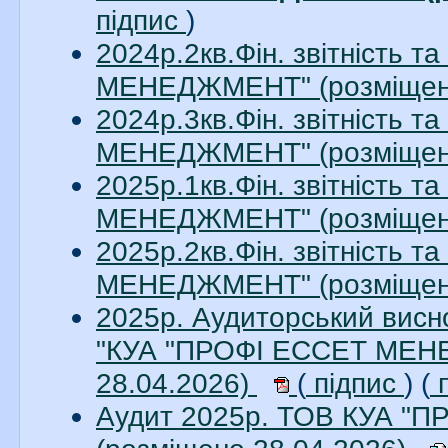
підпис
)
2024р.2кв.Фін. звітність 
МЕНЕДЖМЕНТ" (розміщено
2024р.3кв.Фін. звітність 
МЕНЕДЖМЕНТ" (розміщено
2025р.1кв.Фін. звітність 
МЕНЕДЖМЕНТ" (розміщено
2025р.2кв.Фін. звітність 
МЕНЕДЖМЕНТ" (розміщено
2025р. Аудиторський висно
"КУА "ПРОФІ ЕССЕТ МЕНЕ
28.04.2026)
(
підпис
) (
п
Аудит 2025р. ТОВ КУА 