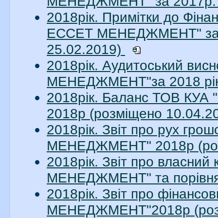
МЕНЕДЖМЕНТ" за 2017р. 
2018рік. Примітки до Фіна
ЕССЕТ МЕНЕДЖМЕНТ" за 20
25.02.2019)
2018рік. Аудитоський ви
МЕНЕДЖМЕНТ"за 2018 рік.
2018рік. Баланс ТОВ КУ
2018р (розміщено 10.04.2
2018рік. Звіт про рух гр
МЕНЕДЖМЕНТ" 2018р (роз
2018рік. Звіт про власни
МЕНЕДЖМЕНТ" та порівняль
2018рік. Звіт про фінанс
МЕНЕДЖМЕНТ"2018р (розм