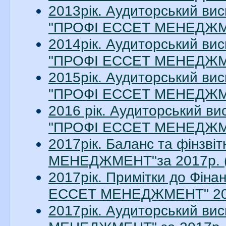
2013рік. Аудиторський вис
"ПРОФІ ЕССЕТ МЕНЕДЖМЕН
2014рік. Аудиторський вис
"ПРОФІ ЕССЕТ МЕНЕДЖМЕН
2015рік. Аудиторський вис
"ПРОФІ ЕССЕТ МЕНЕДЖМЕН
2016 рік. Аудиторський ви
"ПРОФІ ЕССЕТ МЕНЕДЖМЕН
2017рік. Баланс та фінзв
МЕНЕДЖМЕНТ"за 2017р. (
2017рік. Примітки до Фіна
ЕССЕТ МЕНЕДЖМЕНТ" 2017
2017рік. Аудиторський в