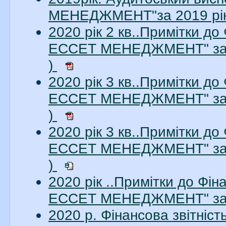
МЕНЕДЖМЕНТ"за 2019 рік.
2020 рік 2 кв..Примітки до
ЕССЕТ МЕНЕДЖМЕНТ" за 2
)
2020 рік 3 кв..Примітки до
ЕССЕТ МЕНЕДЖМЕНТ" за 3
)
2020 рік 3 кв..Примітки до
ЕССЕТ МЕНЕДЖМЕНТ" за 3
)
2020 рік ..Примітки до Фі
ЕССЕТ МЕНЕДЖМЕНТ" за 2
2020 р. Фінансова звітні