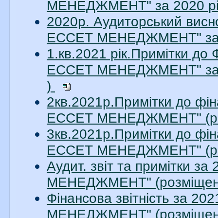
МЕНЕДЖМЕНТ" за 2020 рік
2020р. Аудиторський висн
ЕССЕТ МЕНЕДЖМЕНТ" за 20
1.кв.2021 рік.Примітки до
ЕССЕТ МЕНЕДЖМЕНТ" за 1
)
2кв.2021р.Примітки до фін
ЕССЕТ МЕНЕДЖМЕНТ" (ро
3кв.2021р.Примітки до фін
ЕССЕТ МЕНЕДЖМЕНТ" (ро
Аудит. звіт та примітки з
МЕНЕДЖМЕНТ" (розміщено
Фінансова звітність за 2
МЕНЕДЖМЕНТ" (розміщено