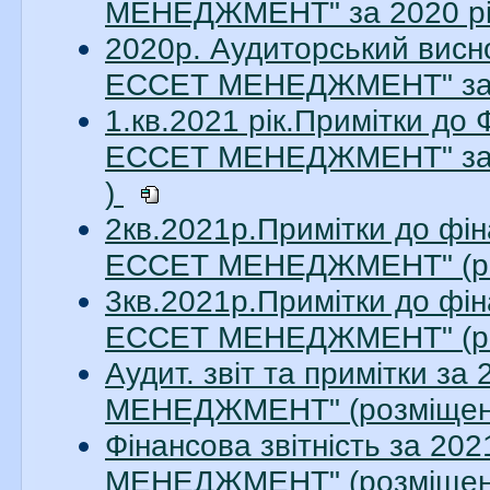
МЕНЕДЖМЕНТ" за 2020 рік
2020р. Аудиторський висн
ЕССЕТ МЕНЕДЖМЕНТ" за 20
1.кв.2021 рік.Примітки до
ЕССЕТ МЕНЕДЖМЕНТ" за 1
)
2кв.2021р.Примітки до фін
ЕССЕТ МЕНЕДЖМЕНТ" (ро
3кв.2021р.Примітки до фін
ЕССЕТ МЕНЕДЖМЕНТ" (ро
Аудит. звіт та примітки з
МЕНЕДЖМЕНТ" (розміщено
Фінансова звітність за 2
МЕНЕДЖМЕНТ" (розміщено