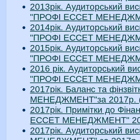
2013рік. Аудиторський вис
"ПРОФІ ЕССЕТ МЕНЕДЖМЕН
2014рік. Аудиторський вис
"ПРОФІ ЕССЕТ МЕНЕДЖМЕН
2015рік. Аудиторський вис
"ПРОФІ ЕССЕТ МЕНЕДЖМЕН
2016 рік. Аудиторський ви
"ПРОФІ ЕССЕТ МЕНЕДЖМЕН
2017рік. Баланс та фінзв
МЕНЕДЖМЕНТ"за 2017р. (
2017рік. Примітки до Фіна
ЕССЕТ МЕНЕДЖМЕНТ" 2017
2017рік. Аудиторський в