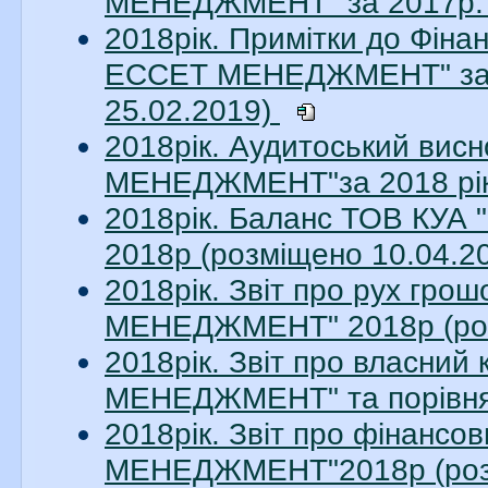
МЕНЕДЖМЕНТ" за 2017р. 
2018рік. Примітки до Фіна
ЕССЕТ МЕНЕДЖМЕНТ" за 20
25.02.2019)
2018рік. Аудитоський ви
МЕНЕДЖМЕНТ"за 2018 рік.
2018рік. Баланс ТОВ КУ
2018р (розміщено 10.04.2
2018рік. Звіт про рух гр
МЕНЕДЖМЕНТ" 2018р (роз
2018рік. Звіт про власни
МЕНЕДЖМЕНТ" та порівняль
2018рік. Звіт про фінанс
МЕНЕДЖМЕНТ"2018р (розм