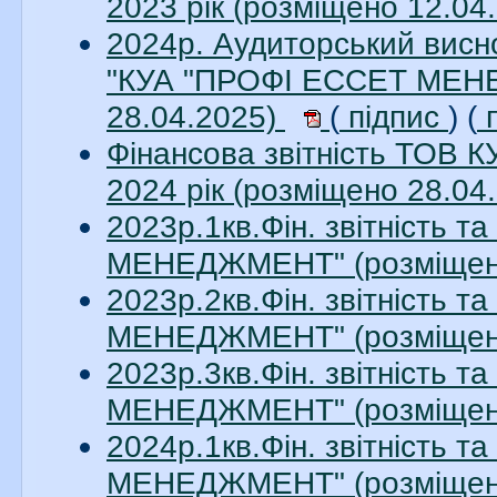
2023 рік (розміщено 12.04
2024р. Аудиторський висно
"КУА "ПРОФІ ЕССЕТ МЕНЕ
28.04.2025)
(
підпис
) (
п
Фінансова звітність ТО
2024 рік (розміщено 28.04
2023р.1кв.Фін. звітність 
МЕНЕДЖМЕНТ" (розміщено
2023р.2кв.Фін. звітність 
МЕНЕДЖМЕНТ" (розміщено
2023р.3кв.Фін. звітність 
МЕНЕДЖМЕНТ" (розміщено
2024р.1кв.Фін. звітність 
МЕНЕДЖМЕНТ" (розміщено