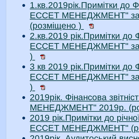
1.кв.2019рік.Примітки до 
ЕССЕТ МЕНЕДЖМЕНТ" за 1
(розміщено )
2.кв.2019 рік.Примітки до
ЕССЕТ МЕНЕДЖМЕНТ" за 2
)
3 кв 2019 рік.Примітки до
ЕССЕТ МЕНЕДЖМЕНТ" за 3
)
2019рік. Фінансова звітн
МЕНЕДЖМЕНТ" 2019р. (ро
2019 рік.Примітки до річн
ЕССЕТ МЕНЕДЖМЕНТ" (ро
2019рік. Аудитоський ви