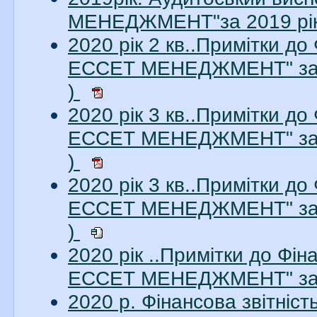
МЕНЕДЖМЕНТ"за 2019 рік.
2020 рік 2 кв..Примітки до
ЕССЕТ МЕНЕДЖМЕНТ" за 2
)
2020 рік 3 кв..Примітки до
ЕССЕТ МЕНЕДЖМЕНТ" за 3
)
2020 рік 3 кв..Примітки до
ЕССЕТ МЕНЕДЖМЕНТ" за 3
)
2020 рік ..Примітки до Фі
ЕССЕТ МЕНЕДЖМЕНТ" за 2
2020 р. Фінансова звітні