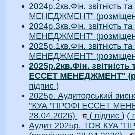
2024р.2кв.Фін. звітність 
МЕНЕДЖМЕНТ" (розміщено
2024р.3кв.Фін. звітність 
МЕНЕДЖМЕНТ" (розміщено
2025р.1кв.Фін. звітність 
МЕНЕДЖМЕНТ" (розміщено
2025р.2кв.Фін. звітність
ЕССЕТ МЕНЕДЖМЕНТ" (ро
підпис
)
2025р. Аудиторський висно
"КУА "ПРОФІ ЕССЕТ МЕНЕ
28.04.2026)
(
підпис
) (
п
Аудит 2025р. ТОВ КУА 