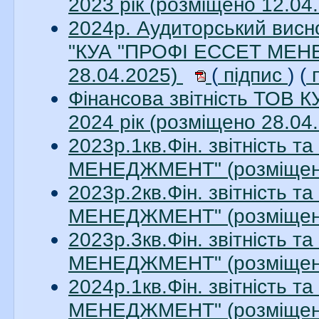
2023 рік (розміщено 12.04
2024р. Аудиторський висно
"КУА "ПРОФІ ЕССЕТ МЕНЕ
28.04.2025)
(
підпис
) (
п
Фінансова звітність ТО
2024 рік (розміщено 28.04
2023р.1кв.Фін. звітність 
МЕНЕДЖМЕНТ" (розміщено
2023р.2кв.Фін. звітність 
МЕНЕДЖМЕНТ" (розміщено
2023р.3кв.Фін. звітність 
МЕНЕДЖМЕНТ" (розміщено
2024р.1кв.Фін. звітність 
МЕНЕДЖМЕНТ" (розміщено