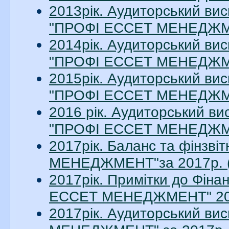
2013рік. Аудиторський вис
"ПРОФІ ЕССЕТ МЕНЕДЖМЕН
2014рік. Аудиторський вис
"ПРОФІ ЕССЕТ МЕНЕДЖМЕН
2015рік. Аудиторський вис
"ПРОФІ ЕССЕТ МЕНЕДЖМЕН
2016 рік. Аудиторський ви
"ПРОФІ ЕССЕТ МЕНЕДЖМЕН
2017рік. Баланс та фінзв
МЕНЕДЖМЕНТ"за 2017р. (
2017рік. Примітки до Фіна
ЕССЕТ МЕНЕДЖМЕНТ" 2017
2017рік. Аудиторський в