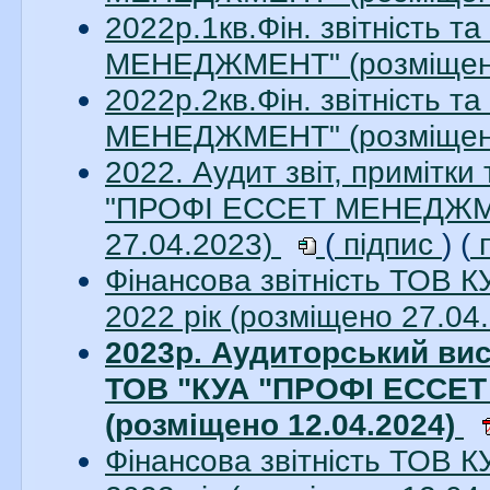
2022р.1кв.Фін. звітність 
МЕНЕДЖМЕНТ" (розміщен
2022р.2кв.Фін. звітність 
МЕНЕДЖМЕНТ" (розміщен
2022. Аудит звіт, примітки
"ПРОФІ ЕССЕТ МЕНЕДЖМЕН
27.04.2023)
(
підпис
) (
п
Фінансова звітність ТО
2022 рік (розміщено 27.04
2023р. Аудиторський висн
ТОВ "КУА "ПРОФІ ЕССЕТ
(розміщено 12.04.2024)
Фінансова звітність ТО