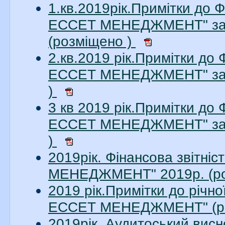
1.кв.2019рік.Примітки до 
ЕССЕТ МЕНЕДЖМЕНТ" за 1
(розміщено )
2.кв.2019 рік.Примітки до
ЕССЕТ МЕНЕДЖМЕНТ" за 2
)
3 кв 2019 рік.Примітки до
ЕССЕТ МЕНЕДЖМЕНТ" за 3
)
2019рік. Фінансова звітн
МЕНЕДЖМЕНТ" 2019р. (ро
2019 рік.Примітки до річн
ЕССЕТ МЕНЕДЖМЕНТ" (ро
2019рік. Аудитоський ви