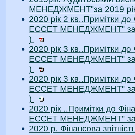
МЕНЕДЖМЕНТ"за 2019 рік.
2020 рік 2 кв..Примітки до
ЕССЕТ МЕНЕДЖМЕНТ" за 2
)
2020 рік 3 кв..Примітки до
ЕССЕТ МЕНЕДЖМЕНТ" за 3
)
2020 рік 3 кв..Примітки до
ЕССЕТ МЕНЕДЖМЕНТ" за 3
)
2020 рік ..Примітки до Фі
ЕССЕТ МЕНЕДЖМЕНТ" за 2
2020 р. Фінансова звітні