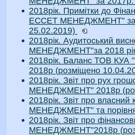
МЕНЕДЖМЕНТ" за 2017р. 
2018рік. Примітки до Фіна
ЕССЕТ МЕНЕДЖМЕНТ" за 20
25.02.2019)
2018рік. Аудитоський ви
МЕНЕДЖМЕНТ"за 2018 рік.
2018рік. Баланс ТОВ КУ
2018р (розміщено 10.04.2
2018рік. Звіт про рух гр
МЕНЕДЖМЕНТ" 2018р (роз
2018рік. Звіт про власни
МЕНЕДЖМЕНТ" та порівняль
2018рік. Звіт про фінанс
МЕНЕДЖМЕНТ"2018р (розм