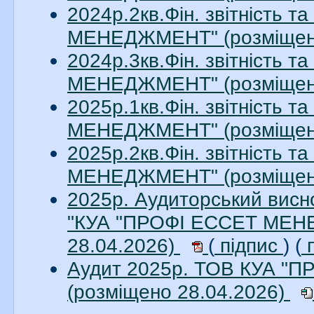
2024р.2кв.Фін. звітність 
МЕНЕДЖМЕНТ" (розміщено
2024р.3кв.Фін. звітність 
МЕНЕДЖМЕНТ" (розміщено
2025р.1кв.Фін. звітність 
МЕНЕДЖМЕНТ" (розміщено
2025р.2кв.Фін. звітність 
МЕНЕДЖМЕНТ" (розміщено
2025р. Аудиторський висно
"КУА "ПРОФІ ЕССЕТ МЕНЕ
28.04.2026)
(
підпис
) (
п
Аудит 2025р. ТОВ КУА 
(розміщено 28.04.2026)