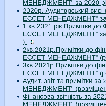
МЕНЕДЖМЕНТ" за 2020 рік
2020р. Аудиторський висн
ЕССЕТ МЕНЕДЖМЕНТ" за 20
1.кв.2021 рік.Примітки до
ЕССЕТ МЕНЕДЖМЕНТ" за 1
)
2кв.2021р.Примітки до фін
ЕССЕТ МЕНЕДЖМЕНТ" (ро
3кв.2021р.Примітки до фін
ЕССЕТ МЕНЕДЖМЕНТ" (ро
Аудит. звіт та примітки з
МЕНЕДЖМЕНТ" (розміщено
Фінансова звітність за 2
МЕНЕДЖМЕНТ" (розміщено