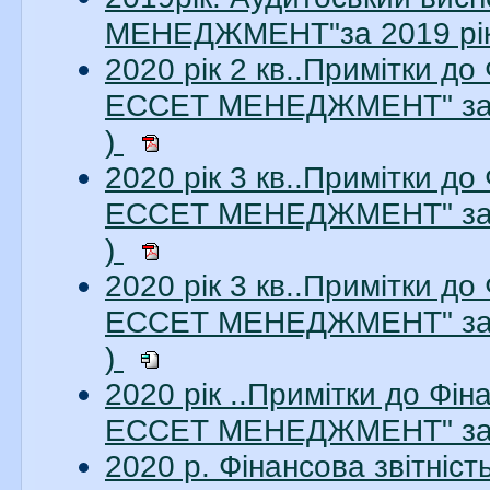
МЕНЕДЖМЕНТ"за 2019 рік.
2020 рік 2 кв..Примітки до
ЕССЕТ МЕНЕДЖМЕНТ" за 2
)
2020 рік 3 кв..Примітки до
ЕССЕТ МЕНЕДЖМЕНТ" за 3
)
2020 рік 3 кв..Примітки до
ЕССЕТ МЕНЕДЖМЕНТ" за 3
)
2020 рік ..Примітки до Фі
ЕССЕТ МЕНЕДЖМЕНТ" за 2
2020 р. Фінансова звітні