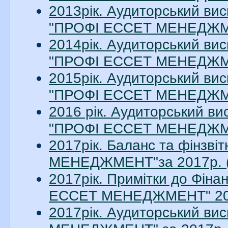
2013рік. Аудиторський вис
"ПРОФІ ЕССЕТ МЕНЕДЖМЕН
2014рік. Аудиторський вис
"ПРОФІ ЕССЕТ МЕНЕДЖМЕН
2015рік. Аудиторський вис
"ПРОФІ ЕССЕТ МЕНЕДЖМЕН
2016 рік. Аудиторський ви
"ПРОФІ ЕССЕТ МЕНЕДЖМЕН
2017рік. Баланс та фінзв
МЕНЕДЖМЕНТ"за 2017р. (
2017рік. Примітки до Фіна
ЕССЕТ МЕНЕДЖМЕНТ" 2017
2017рік. Аудиторський в