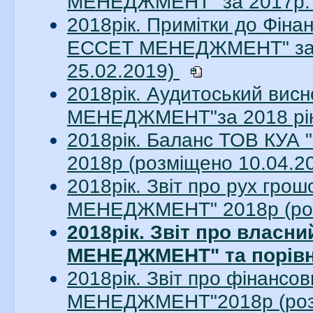
МЕНЕДЖМЕНТ" за 2017р. 
2018рік. Примітки до Фіна
ЕССЕТ МЕНЕДЖМЕНТ" за 20
25.02.2019)
2018рік. Аудитоський ви
МЕНЕДЖМЕНТ"за 2018 рік.
2018рік. Баланс ТОВ КУ
2018р (розміщено 10.04.2
2018рік. Звіт про рух гр
МЕНЕДЖМЕНТ" 2018р (роз
2018рік. Звіт про власн
МЕНЕДЖМЕНТ" та порівня
2018рік. Звіт про фінанс
МЕНЕДЖМЕНТ"2018р (розм