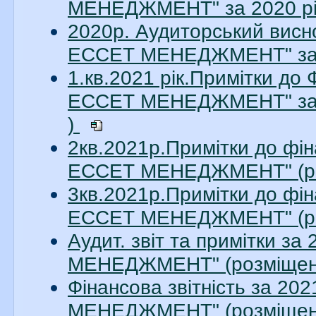
МЕНЕДЖМЕНТ" за 2020 рік
2020р. Аудиторський висн
ЕССЕТ МЕНЕДЖМЕНТ" за 20
1.кв.2021 рік.Примітки до
ЕССЕТ МЕНЕДЖМЕНТ" за 1
)
2кв.2021р.Примітки до фін
ЕССЕТ МЕНЕДЖМЕНТ" (ро
3кв.2021р.Примітки до фін
ЕССЕТ МЕНЕДЖМЕНТ" (ро
Аудит. звіт та примітки з
МЕНЕДЖМЕНТ" (розміщено
Фінансова звітність за 2
МЕНЕДЖМЕНТ" (розміщено