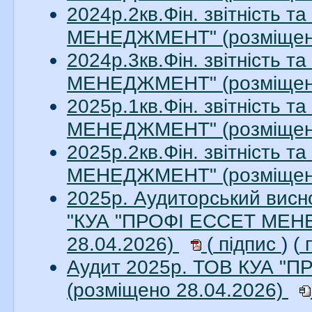
2024р.2кв.Фін. звітність 
МЕНЕДЖМЕНТ" (розміщено
2024р.3кв.Фін. звітність 
МЕНЕДЖМЕНТ" (розміщено
2025р.1кв.Фін. звітність 
МЕНЕДЖМЕНТ" (розміщено
2025р.2кв.Фін. звітність 
МЕНЕДЖМЕНТ" (розміщено
2025р. Аудиторський висно
"КУА "ПРОФІ ЕССЕТ МЕНЕ
28.04.2026)
(
підпис
) (
п
Аудит 2025р. ТОВ КУА 
(розміщено 28.04.2026)