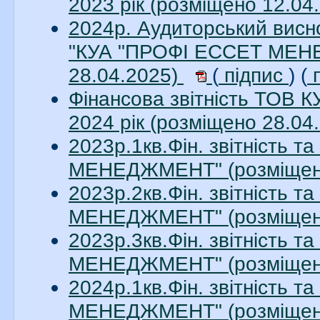
2023 рік (розміщено 12.04
2024р. Аудиторський висно
"КУА "ПРОФІ ЕССЕТ МЕНЕ
28.04.2025)
(
підпис
) (
п
Фінансова звітність ТО
2024 рік (розміщено 28.04
2023р.1кв.Фін. звітність 
МЕНЕДЖМЕНТ" (розміщено
2023р.2кв.Фін. звітність 
МЕНЕДЖМЕНТ" (розміщено
2023р.3кв.Фін. звітність 
МЕНЕДЖМЕНТ" (розміщено
2024р.1кв.Фін. звітність 
МЕНЕДЖМЕНТ" (розміщено