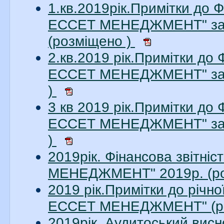
1.кв.2019рік.Примітки до 
ЕССЕТ МЕНЕДЖМЕНТ" за 1
(розміщено )
2.кв.2019 рік.Примітки до
ЕССЕТ МЕНЕДЖМЕНТ" за 2
)
3 кв 2019 рік.Примітки до
ЕССЕТ МЕНЕДЖМЕНТ" за 3
)
2019рік. Фінансова звітн
МЕНЕДЖМЕНТ" 2019р. (ро
2019 рік.Примітки до річн
ЕССЕТ МЕНЕДЖМЕНТ" (ро
2019рік. Аудитоський ви