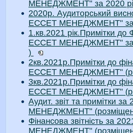
МЕНЕДЖМЕНТ" за 2020 рік
2020р. Аудиторський висн
ЕССЕТ МЕНЕДЖМЕНТ" за 20
1.кв.2021 рік.Примітки до
ЕССЕТ МЕНЕДЖМЕНТ" за 1
)
2кв.2021р.Примітки до фін
ЕССЕТ МЕНЕДЖМЕНТ" (ро
3кв.2021р.Примітки до фін
ЕССЕТ МЕНЕДЖМЕНТ" (ро
Аудит. звіт та примітки з
МЕНЕДЖМЕНТ" (розміщено
Фінансова звітність за 2
МЕНЕДЖМЕНТ" (розміщено