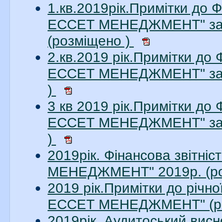
1.кв.2019рік.Примітки до 
ЕССЕТ МЕНЕДЖМЕНТ" за 1
(розміщено )
2.кв.2019 рік.Примітки до
ЕССЕТ МЕНЕДЖМЕНТ" за 2
)
3 кв 2019 рік.Примітки до
ЕССЕТ МЕНЕДЖМЕНТ" за 3
)
2019рік. Фінансова звітн
МЕНЕДЖМЕНТ" 2019р. (ро
2019 рік.Примітки до річн
ЕССЕТ МЕНЕДЖМЕНТ" (ро
2019рік. Аудитоський ви