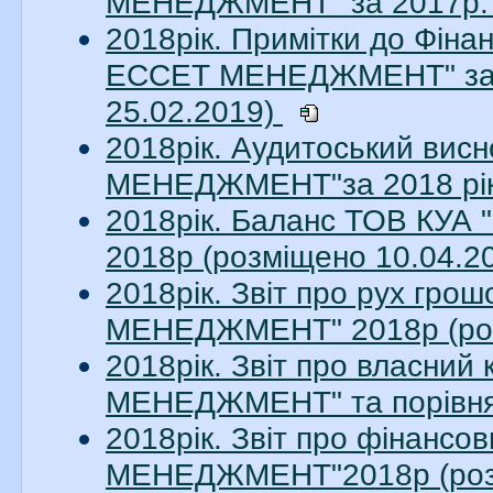
МЕНЕДЖМЕНТ" за 2017р. 
2018рік. Примітки до Фіна
ЕССЕТ МЕНЕДЖМЕНТ" за 20
25.02.2019)
2018рік. Аудитоський ви
МЕНЕДЖМЕНТ"за 2018 рік.
2018рік. Баланс ТОВ КУ
2018р (розміщено 10.04.2
2018рік. Звіт про рух гр
МЕНЕДЖМЕНТ" 2018р (роз
2018рік. Звіт про власни
МЕНЕДЖМЕНТ" та порівняль
2018рік. Звіт про фінанс
МЕНЕДЖМЕНТ"2018р (розм