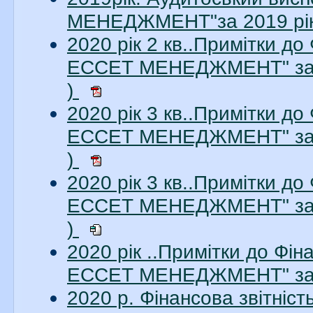
МЕНЕДЖМЕНТ"за 2019 рік.
2020 рік 2 кв..Примітки до
ЕССЕТ МЕНЕДЖМЕНТ" за 2
)
2020 рік 3 кв..Примітки до
ЕССЕТ МЕНЕДЖМЕНТ" за 3
)
2020 рік 3 кв..Примітки до
ЕССЕТ МЕНЕДЖМЕНТ" за 3
)
2020 рік ..Примітки до Фі
ЕССЕТ МЕНЕДЖМЕНТ" за 2
2020 р. Фінансова звітні