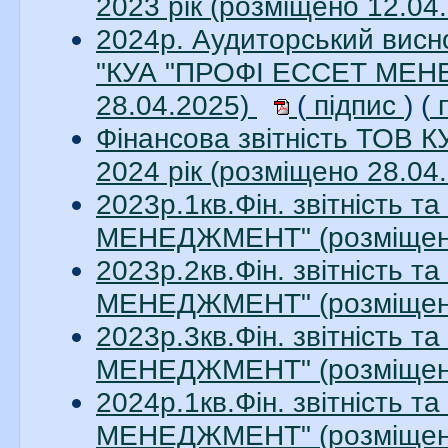
2023 рік (розміщено 12.04
2024р. Аудиторський висно
"КУА "ПРОФІ ЕССЕТ МЕНЕ
28.04.2025)
(
підпис
) (
п
Фінансова звітність ТО
2024 рік (розміщено 28.04
2023р.1кв.Фін. звітність 
МЕНЕДЖМЕНТ" (розміщено
2023р.2кв.Фін. звітність 
МЕНЕДЖМЕНТ" (розміщено
2023р.3кв.Фін. звітність 
МЕНЕДЖМЕНТ" (розміщено
2024р.1кв.Фін. звітність 
МЕНЕДЖМЕНТ" (розміщено