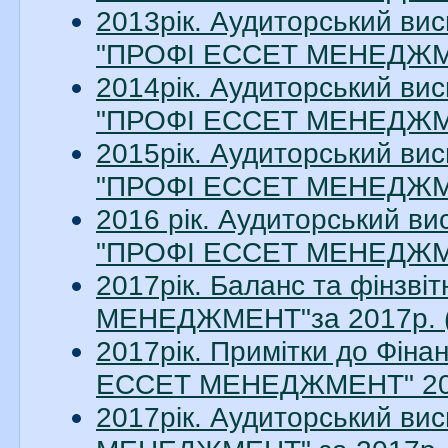
2013рік. Аудиторський вис
"ПРОФІ ЕССЕТ МЕНЕДЖМЕН
2014рік. Аудиторський вис
"ПРОФІ ЕССЕТ МЕНЕДЖМЕН
2015рік. Аудиторський вис
"ПРОФІ ЕССЕТ МЕНЕДЖМЕН
2016 рік. Аудиторський ви
"ПРОФІ ЕССЕТ МЕНЕДЖМЕН
2017рік. Баланс та фінзв
МЕНЕДЖМЕНТ"за 2017р. (
2017рік. Примітки до Фіна
ЕССЕТ МЕНЕДЖМЕНТ" 2017
2017рік. Аудиторський в