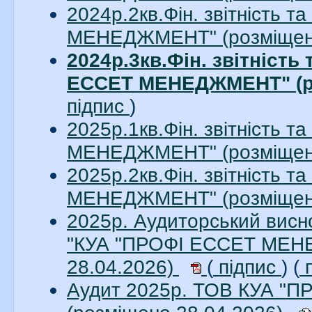
2024р.2кв.Фін. звітність 
МЕНЕДЖМЕНТ" (розміщено
2024р.3кв.Фін. звітність
ЕССЕТ МЕНЕДЖМЕНТ" (ро
підпис
)
2025р.1кв.Фін. звітність 
МЕНЕДЖМЕНТ" (розміщено
2025р.2кв.Фін. звітність 
МЕНЕДЖМЕНТ" (розміщено
2025р. Аудиторський висно
"КУА "ПРОФІ ЕССЕТ МЕНЕ
28.04.2026)
(
підпис
) (
п
Аудит 2025р. ТОВ КУА 