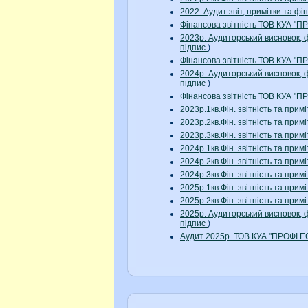
2022. Аудит звіт, примітки та 
Фінансова звітність ТОВ КУА "
2023р. Аудиторський висновок, 
підпис
)
Фінансова звітність ТОВ КУА "
2024р. Аудиторський висновок, 
підпис
)
Фінансова звітність ТОВ КУА "
2023р.1кв.Фін. звітність та п
2023р.2кв.Фін. звітність та п
2023р.3кв.Фін. звітність та п
2024р.1кв.Фін. звітність та п
2024р.2кв.Фін. звітність та п
2024р.3кв.Фін. звітність та п
2025р.1кв.Фін. звітність та п
2025р.2кв.Фін. звітність та п
2025р. Аудиторський висновок, 
підпис
)
Аудит 2025р. ТОВ КУА "ПРОФІ 