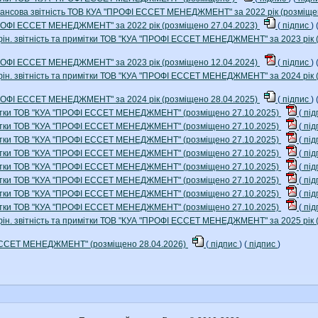
фінансова звітність ТОВ КУА "ПРОФІ ЕССЕТ МЕНЕДЖМЕНТ" за 2022 рік (розміще
ПРОФІ ЕССЕТ МЕНЕДЖМЕНТ" за 2022 рік (розміщено 27.04.2023)
(
підпис
) 
фін. звітність та примітки ТОВ "КУА "ПРОФІ ЕССЕТ МЕНЕДЖМЕНТ" за 2023 рік 
ПРОФІ ЕССЕТ МЕНЕДЖМЕНТ" за 2023 рік (розміщено 12.04.2024)
(
підпис
) 
фін. звітність та примітки ТОВ "КУА "ПРОФІ ЕССЕТ МЕНЕДЖМЕНТ" за 2024 рік 
ПРОФІ ЕССЕТ МЕНЕДЖМЕНТ" за 2024 рік (розміщено 28.04.2025)
(
підпис
) 
римітки ТОВ "КУА "ПРОФІ ЕССЕТ МЕНЕДЖМЕНТ" (розміщено 27.10.2025)
(
під
римітки ТОВ "КУА "ПРОФІ ЕССЕТ МЕНЕДЖМЕНТ" (розміщено 27.10.2025)
(
під
римітки ТОВ "КУА "ПРОФІ ЕССЕТ МЕНЕДЖМЕНТ" (розміщено 27.10.2025)
(
під
римітки ТОВ "КУА "ПРОФІ ЕССЕТ МЕНЕДЖМЕНТ" (розміщено 27.10.2025)
(
під
римітки ТОВ "КУА "ПРОФІ ЕССЕТ МЕНЕДЖМЕНТ" (розміщено 27.10.2025)
(
під
римітки ТОВ "КУА "ПРОФІ ЕССЕТ МЕНЕДЖМЕНТ" (розміщено 27.10.2025)
(
під
римітки ТОВ "КУА "ПРОФІ ЕССЕТ МЕНЕДЖМЕНТ" (розміщено 27.10.2025)
(
під
римітки ТОВ "КУА "ПРОФІ ЕССЕТ МЕНЕДЖМЕНТ" (розміщено 27.10.2025)
(
під
фін. звітність та примітки ТОВ "КУА "ПРОФІ ЕССЕТ МЕНЕДЖМЕНТ" за 2025 рік 
ЕССЕТ МЕНЕДЖМЕНТ" (розміщено 28.04.2026)
(
підпис
) (
підпис
)