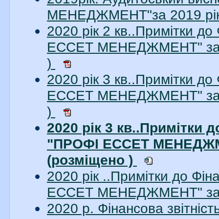
МЕНЕДЖМЕНТ"за 2019 рік.
2020 рік 2 кв..Примітки до
ЕССЕТ МЕНЕДЖМЕНТ" за 2
)
2020 рік 3 кв..Примітки до
ЕССЕТ МЕНЕДЖМЕНТ" за 3
)
2020 рік 3 кв..Примітки 
"ПРОФІ ЕССЕТ МЕНЕДЖМЕ
(розміщено )
2020 рік ..Примітки до Фі
ЕССЕТ МЕНЕДЖМЕНТ" за 2
2020 р. Фінансова звітні