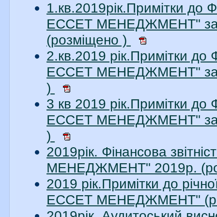
1.кв.2019рік.Примітки до 
ЕССЕТ МЕНЕДЖМЕНТ" за 1
(розміщено )
2.кв.2019 рік.Примітки до
ЕССЕТ МЕНЕДЖМЕНТ" за 2
)
3 кв 2019 рік.Примітки до
ЕССЕТ МЕНЕДЖМЕНТ" за 3
)
2019рік. Фінансова звітн
МЕНЕДЖМЕНТ" 2019р. (ро
2019 рік.Примітки до річн
ЕССЕТ МЕНЕДЖМЕНТ" (ро
2019рік. Аудитоський ви