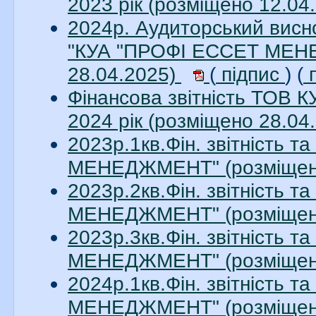
2023 рік (розміщено 12.04
2024р. Аудиторський висно
"КУА "ПРОФІ ЕССЕТ МЕНЕ
28.04.2025)
(
підпис
) (
п
Фінансова звітність ТО
2024 рік (розміщено 28.04
2023р.1кв.Фін. звітність 
МЕНЕДЖМЕНТ" (розміщено
2023р.2кв.Фін. звітність 
МЕНЕДЖМЕНТ" (розміщено
2023р.3кв.Фін. звітність 
МЕНЕДЖМЕНТ" (розміщено
2024р.1кв.Фін. звітність 
МЕНЕДЖМЕНТ" (розміщено