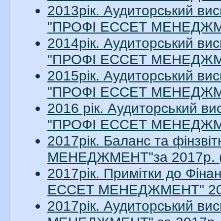
2013рік. Аудиторський вис
"ПРОФІ ЕССЕТ МЕНЕДЖМЕН
2014рік. Аудиторський вис
"ПРОФІ ЕССЕТ МЕНЕДЖМЕН
2015рік. Аудиторський вис
"ПРОФІ ЕССЕТ МЕНЕДЖМЕН
2016 рік. Аудиторський ви
"ПРОФІ ЕССЕТ МЕНЕДЖМЕН
2017рік. Баланс та фінзв
МЕНЕДЖМЕНТ"за 2017р. (
2017рік. Примітки до Фіна
ЕССЕТ МЕНЕДЖМЕНТ" 2017
2017рік. Аудиторський в