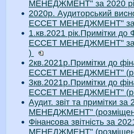
МЕНЕДЖМЕНТ" за 2020 рік
2020р. Аудиторський висн
ЕССЕТ МЕНЕДЖМЕНТ" за 20
1.кв.2021 рік.Примітки до
ЕССЕТ МЕНЕДЖМЕНТ" за 1
)
2кв.2021р.Примітки до фін
ЕССЕТ МЕНЕДЖМЕНТ" (ро
3кв.2021р.Примітки до фін
ЕССЕТ МЕНЕДЖМЕНТ" (ро
Аудит. звіт та примітки з
МЕНЕДЖМЕНТ" (розміщено
Фінансова звітність за 2
МЕНЕДЖМЕНТ" (розміщено