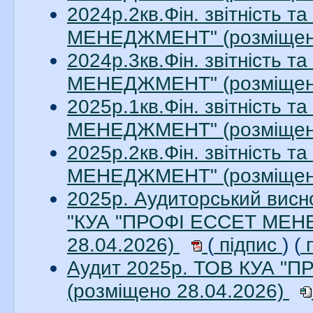
2024р.2кв.Фін. звітність 
МЕНЕДЖМЕНТ" (розміщено
2024р.3кв.Фін. звітність 
МЕНЕДЖМЕНТ" (розміщено
2025р.1кв.Фін. звітність 
МЕНЕДЖМЕНТ" (розміщено
2025р.2кв.Фін. звітність 
МЕНЕДЖМЕНТ" (розміщено
2025р. Аудиторський висно
"КУА "ПРОФІ ЕССЕТ МЕНЕ
28.04.2026)
(
підпис
) (
п
Аудит 2025р. ТОВ КУА 
(розміщено 28.04.2026)