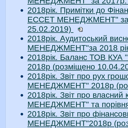
МЕНЕДЖМЕНТ" за 2017р. 
2018рік. Примітки до Фіна
ЕССЕТ МЕНЕДЖМЕНТ" за 20
25.02.2019)
2018рік. Аудитоський ви
МЕНЕДЖМЕНТ"за 2018 рік.
2018рік. Баланс ТОВ КУ
2018р (розміщено 10.04.2
2018рік. Звіт про рух гр
МЕНЕДЖМЕНТ" 2018р (роз
2018рік. Звіт про власни
МЕНЕДЖМЕНТ" та порівняль
2018рік. Звіт про фінанс
МЕНЕДЖМЕНТ"2018р (розм