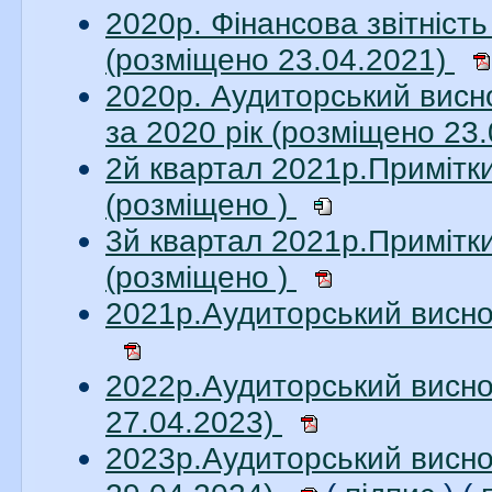
2020р. Фінансова звітніст
(розміщено 23.04.2021)
2020р. Аудиторський висн
за 2020 рік (розміщено 23
2й квартал 2021р.Примітк
(розміщено )
3й квартал 2021р.Примітк
(розміщено )
2021р.Аудиторський висно
2022р.Аудиторський висно
27.04.2023)
2023р.Аудиторський висно