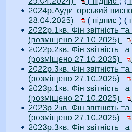
29.04.2024)
(
підпис
) (
п
2024р.Аудиторський висно
28.04.2025)
(
підпис
) (
п
2022р.1кв. Фін звітність 
(розміщено 27.10.2025)
2022р.2кв. Фін звітність 
(розміщено 27.10.2025)
2022р.3кв. Фін звітність 
(розміщено 27.10.2025)
2023р.1кв. Фін звітність 
(розміщено 27.10.2025)
2023р.2кв. Фін звітність 
(розміщено 27.10.2025)
2023р.3кв. Фін звітність 