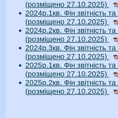
(розміщено 27.10.2025)
2024р.1кв. Фін звітність 
(розміщено 27.10.2025)
2024р.2кв. Фін звітність 
(розміщено 27.10.2025)
2024р.3кв. Фін звітність 
(розміщено 27.10.2025)
2025р.1кв. Фін звітність 
(розміщено 27.10.2025)
2025р.2кв. Фін звітність 
(розміщено 27.10.2025)