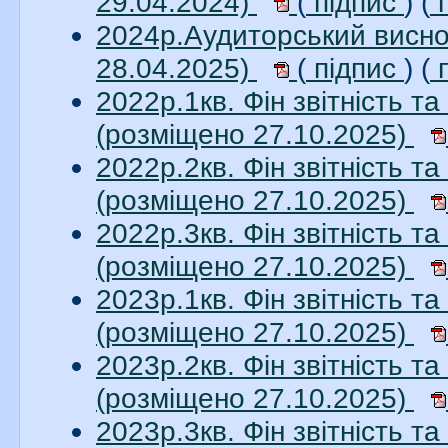
29.04.2024)
(
підпис
) (
п
2024р.Аудиторський висно
28.04.2025)
(
підпис
) (
п
2022р.1кв. Фін звітність 
(розміщено 27.10.2025)
2022р.2кв. Фін звітність 
(розміщено 27.10.2025)
2022р.3кв. Фін звітність 
(розміщено 27.10.2025)
2023р.1кв. Фін звітність 
(розміщено 27.10.2025)
2023р.2кв. Фін звітність 
(розміщено 27.10.2025)
2023р.3кв. Фін звітність 