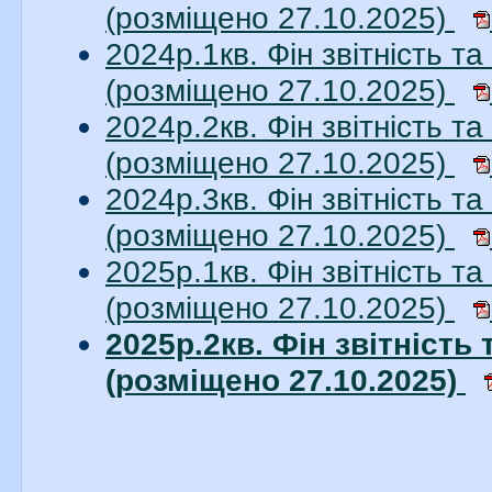
(розміщено 27.10.2025)
2024р.1кв. Фін звітність 
(розміщено 27.10.2025)
2024р.2кв. Фін звітність 
(розміщено 27.10.2025)
2024р.3кв. Фін звітність 
(розміщено 27.10.2025)
2025р.1кв. Фін звітність 
(розміщено 27.10.2025)
2025р.2кв. Фін звітність
(розміщено 27.10.2025)