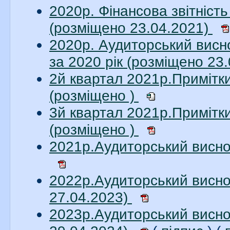
2020р. Фінансова звітніст
(розміщено 23.04.2021)
2020р. Аудиторський висн
за 2020 рік (розміщено 23
2й квартал 2021р.Примітк
(розміщено )
3й квартал 2021р.Примітк
(розміщено )
2021р.Аудиторський висно
2022р.Аудиторський висно
27.04.2023)
2023р.Аудиторський висно