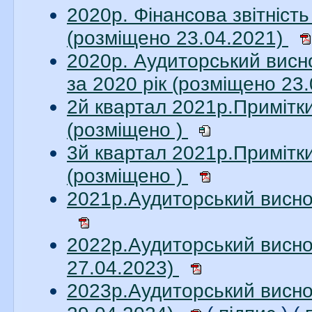
2020р. Фінансова звітніст
(розміщено 23.04.2021)
2020р. Аудиторський висн
за 2020 рік (розміщено 23
2й квартал 2021р.Примітк
(розміщено )
3й квартал 2021р.Примітк
(розміщено )
2021р.Аудиторський висно
2022р.Аудиторський висно
27.04.2023)
2023р.Аудиторський висно