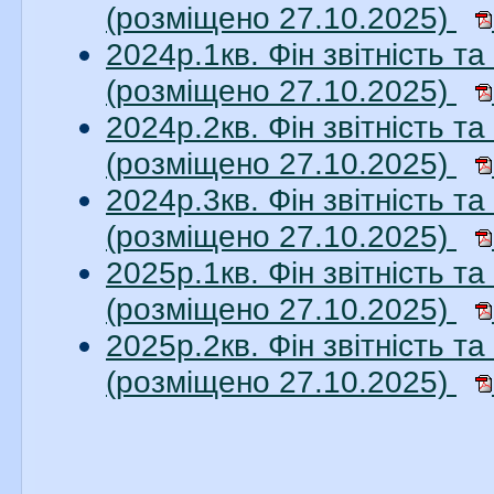
(розміщено 27.10.2025)
2024р.1кв. Фін звітність 
(розміщено 27.10.2025)
2024р.2кв. Фін звітність 
(розміщено 27.10.2025)
2024р.3кв. Фін звітність 
(розміщено 27.10.2025)
2025р.1кв. Фін звітність 
(розміщено 27.10.2025)
2025р.2кв. Фін звітність 
(розміщено 27.10.2025)