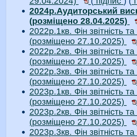
29.04.2024)
(
підпис
) (
п
2024р.Аудиторський вис
(розміщено 28.04.2025)
2022р.1кв. Фін звітність 
(розміщено 27.10.2025)
2022р.2кв. Фін звітність 
(розміщено 27.10.2025)
2022р.3кв. Фін звітність 
(розміщено 27.10.2025)
2023р.1кв. Фін звітність 
(розміщено 27.10.2025)
2023р.2кв. Фін звітність 
(розміщено 27.10.2025)
2023р.3кв. Фін звітність 