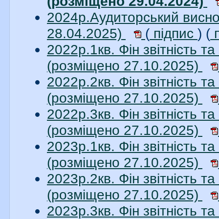
(розміщено 29.04.2024)
2024р.Аудиторський висно
28.04.2025)
(
підпис
) (
п
2022р.1кв. Фін звітність 
(розміщено 27.10.2025)
2022р.2кв. Фін звітність 
(розміщено 27.10.2025)
2022р.3кв. Фін звітність 
(розміщено 27.10.2025)
2023р.1кв. Фін звітність 
(розміщено 27.10.2025)
2023р.2кв. Фін звітність 
(розміщено 27.10.2025)
2023р.3кв. Фін звітність 