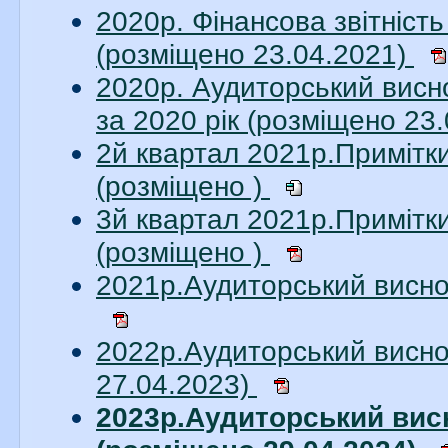
2020р. Фінансова звітніст
(розміщено 23.04.2021)
2020р. Аудиторський висн
за 2020 рік (розміщено 23
2й квартал 2021р.Примітк
(розміщено )
3й квартал 2021р.Примітк
(розміщено )
2021р.Аудиторський висно
2022р.Аудиторський висно
27.04.2023)
2023р.Аудиторський вис