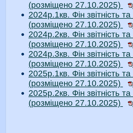
(розміщено 27.10.2025)
2024р.1кв. Фін звітність 
(розміщено 27.10.2025)
2024р.2кв. Фін звітність 
(розміщено 27.10.2025)
2024р.3кв. Фін звітність 
(розміщено 27.10.2025)
2025р.1кв. Фін звітність 
(розміщено 27.10.2025)
2025р.2кв. Фін звітність 
(розміщено 27.10.2025)