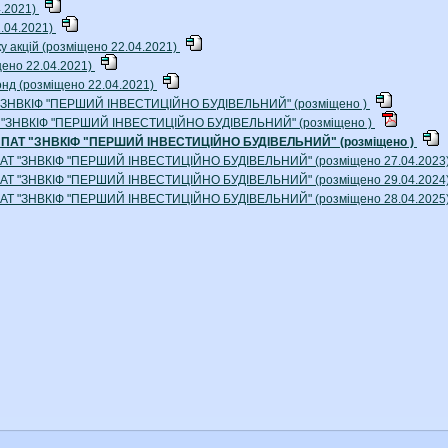
4.2021)
2.04.2021)
у акцій (розміщено 22.04.2021)
щено 22.04.2021)
Фонд (розміщено 22.04.2021)
Т "ЗНВКІФ "ПЕРШИЙ ІНВЕСТИЦІЙНО БУДІВЕЛЬНИЙ" (розміщено )
АТ "ЗНВКІФ "ПЕРШИЙ ІНВЕСТИЦІЙНО БУДІВЕЛЬНИЙ" (розміщено )
ок ПАТ "ЗНВКІФ "ПЕРШИЙ ІНВЕСТИЦІЙНО БУДІВЕЛЬНИЙ" (розміщено )
 ПАТ "ЗНВКІФ "ПЕРШИЙ ІНВЕСТИЦІЙНО БУДІВЕЛЬНИЙ" (розміщено 27.04.2023
 ПАТ "ЗНВКІФ "ПЕРШИЙ ІНВЕСТИЦІЙНО БУДІВЕЛЬНИЙ" (розміщено 29.04.2024
 ПАТ "ЗНВКІФ "ПЕРШИЙ ІНВЕСТИЦІЙНО БУДІВЕЛЬНИЙ" (розміщено 28.04.2025