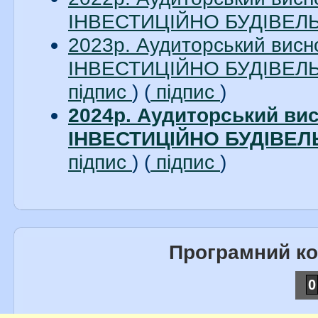
ІНВЕСТИЦІЙНО БУДІВЕЛЬН
2023р. Аудиторський вис
ІНВЕСТИЦІЙНО БУДІВЕЛЬН
підпис
) (
підпис
)
2024р. Аудиторський в
ІНВЕСТИЦІЙНО БУДІВЕЛЬ
підпис
) (
підпис
)
Програмний к
0