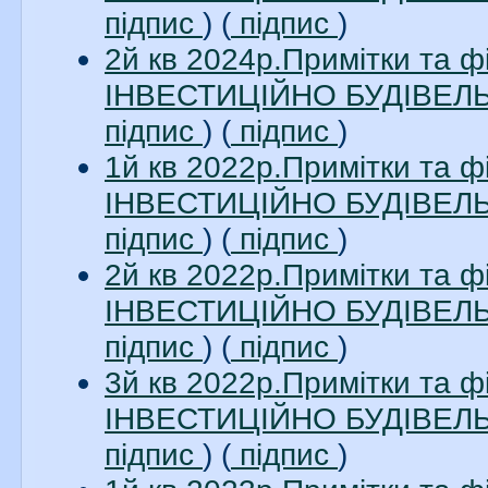
підпис
) (
підпис
)
2й кв 2024р.Примітки та 
ІНВЕСТИЦІЙНО БУДІВЕЛЬН
підпис
) (
підпис
)
1й кв 2022р.Примітки та 
ІНВЕСТИЦІЙНО БУДІВЕЛЬН
підпис
) (
підпис
)
2й кв 2022р.Примітки та 
ІНВЕСТИЦІЙНО БУДІВЕЛЬН
підпис
) (
підпис
)
3й кв 2022р.Примітки та 
ІНВЕСТИЦІЙНО БУДІВЕЛЬН
підпис
) (
підпис
)