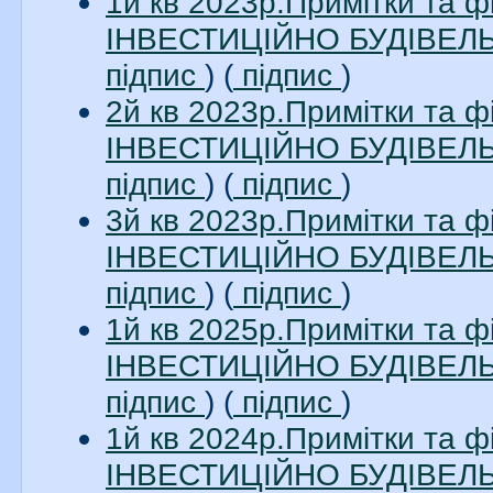
1й кв 2023р.Примітки та 
ІНВЕСТИЦІЙНО БУДІВЕЛЬН
підпис
) (
підпис
)
2й кв 2023р.Примітки та 
ІНВЕСТИЦІЙНО БУДІВЕЛЬН
підпис
) (
підпис
)
3й кв 2023р.Примітки та 
ІНВЕСТИЦІЙНО БУДІВЕЛЬН
підпис
) (
підпис
)
1й кв 2025р.Примітки та 
ІНВЕСТИЦІЙНО БУДІВЕЛЬН
підпис
) (
підпис
)
1й кв 2024р.Примітки та 
ІНВЕСТИЦІЙНО БУДІВЕЛЬН