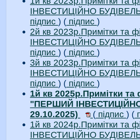
1й кв 2023р.Примітки та 
ІНВЕСТИЦІЙНО БУДІВЕЛЬН
підпис
) (
підпис
)
2й кв 2023р.Примітки та 
ІНВЕСТИЦІЙНО БУДІВЕЛЬН
підпис
) (
підпис
)
3й кв 2023р.Примітки та 
ІНВЕСТИЦІЙНО БУДІВЕЛЬН
підпис
) (
підпис
)
1й кв 2025р.Примітки та 
"ПЕРШИЙ ІНВЕСТИЦІЙНО
29.10.2025)
(
підпис
) (
п
1й кв 2024р.Примітки та 
ІНВЕСТИЦІЙНО БУДІВЕЛЬН