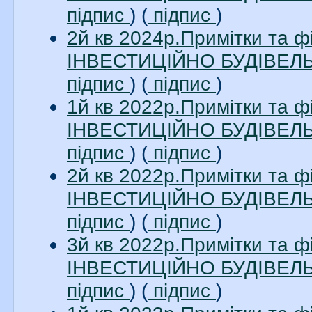
підпис
) (
підпис
)
2й кв 2024р.Примітки та 
ІНВЕСТИЦІЙНО БУДІВЕЛЬН
підпис
) (
підпис
)
1й кв 2022р.Примітки та 
ІНВЕСТИЦІЙНО БУДІВЕЛЬН
підпис
) (
підпис
)
2й кв 2022р.Примітки та 
ІНВЕСТИЦІЙНО БУДІВЕЛЬН
підпис
) (
підпис
)
3й кв 2022р.Примітки та 
ІНВЕСТИЦІЙНО БУДІВЕЛЬН
підпис
) (
підпис
)