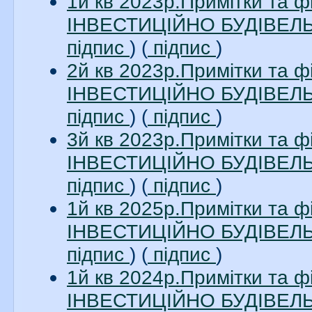
1й кв 2023р.Примітки та 
ІНВЕСТИЦІЙНО БУДІВЕЛЬН
підпис
) (
підпис
)
2й кв 2023р.Примітки та 
ІНВЕСТИЦІЙНО БУДІВЕЛЬН
підпис
) (
підпис
)
3й кв 2023р.Примітки та 
ІНВЕСТИЦІЙНО БУДІВЕЛЬН
підпис
) (
підпис
)
1й кв 2025р.Примітки та 
ІНВЕСТИЦІЙНО БУДІВЕЛЬН
підпис
) (
підпис
)
1й кв 2024р.Примітки та 
ІНВЕСТИЦІЙНО БУДІВЕЛЬН