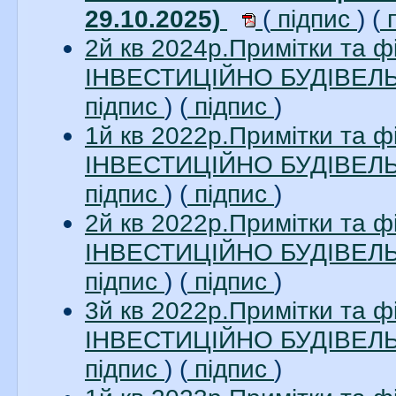
29.10.2025)
(
підпис
) (
п
2й кв 2024р.Примітки та 
ІНВЕСТИЦІЙНО БУДІВЕЛЬН
підпис
) (
підпис
)
1й кв 2022р.Примітки та 
ІНВЕСТИЦІЙНО БУДІВЕЛЬН
підпис
) (
підпис
)
2й кв 2022р.Примітки та 
ІНВЕСТИЦІЙНО БУДІВЕЛЬН
підпис
) (
підпис
)
3й кв 2022р.Примітки та 
ІНВЕСТИЦІЙНО БУДІВЕЛЬН
підпис
) (
підпис
)