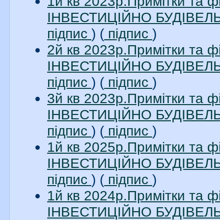
1й кв 2023р.Примітки та 
ІНВЕСТИЦІЙНО БУДІВЕЛЬН
підпис
) (
підпис
)
2й кв 2023р.Примітки та 
ІНВЕСТИЦІЙНО БУДІВЕЛЬН
підпис
) (
підпис
)
3й кв 2023р.Примітки та 
ІНВЕСТИЦІЙНО БУДІВЕЛЬН
підпис
) (
підпис
)
1й кв 2025р.Примітки та 
ІНВЕСТИЦІЙНО БУДІВЕЛЬН
підпис
) (
підпис
)
1й кв 2024р.Примітки та 
ІНВЕСТИЦІЙНО БУДІВЕЛЬН