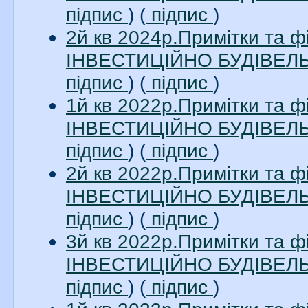
підпис
) (
підпис
)
2й кв 2024р.Примітки та 
ІНВЕСТИЦІЙНО БУДІВЕЛЬН
підпис
) (
підпис
)
1й кв 2022р.Примітки та 
ІНВЕСТИЦІЙНО БУДІВЕЛЬН
підпис
) (
підпис
)
2й кв 2022р.Примітки та 
ІНВЕСТИЦІЙНО БУДІВЕЛЬН
підпис
) (
підпис
)
3й кв 2022р.Примітки та 
ІНВЕСТИЦІЙНО БУДІВЕЛЬН
підпис
) (
підпис
)