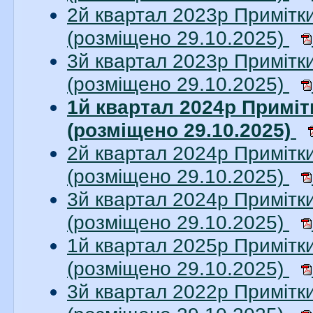
2й квартал 2023р Примітки
(розміщено 29.10.2025)
3й квартал 2023р Примітки
(розміщено 29.10.2025)
1й квартал 2024р Приміт
(розміщено 29.10.2025)
2й квартал 2024р Примітки
(розміщено 29.10.2025)
3й квартал 2024р Примітки
(розміщено 29.10.2025)
1й квартал 2025р Примітки
(розміщено 29.10.2025)
3й квартал 2022р Примітки