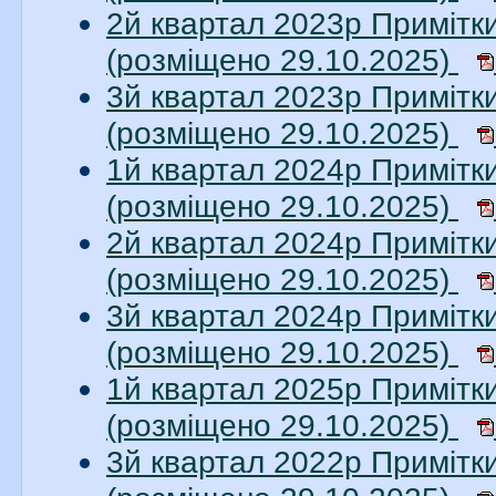
2й квартал 2023р Примітки
(розміщено 29.10.2025)
3й квартал 2023р Примітки
(розміщено 29.10.2025)
1й квартал 2024р Примітки
(розміщено 29.10.2025)
2й квартал 2024р Примітки
(розміщено 29.10.2025)
3й квартал 2024р Примітки
(розміщено 29.10.2025)
1й квартал 2025р Примітки
(розміщено 29.10.2025)
3й квартал 2022р Примітки