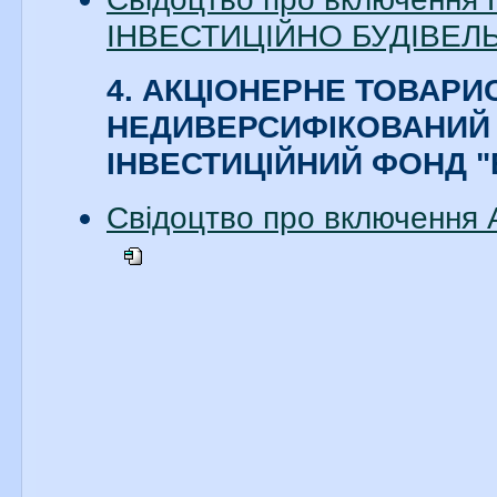
ІНВЕСТИЦІЙНО БУДІВЕЛЬН
4. АКЦІОНЕРНЕ ТОВАРИ
НЕДИВЕРСИФІКОВАНИЙ
ІНВЕСТИЦІЙНИЙ ФОНД 
Свідоцтво про включення 