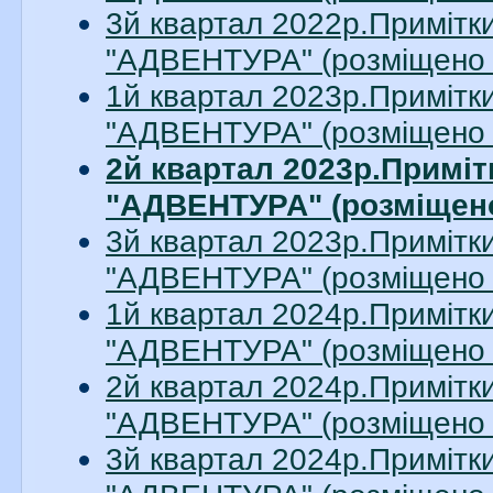
3й квартал 2022р.Примітки
"АДВЕНТУРА" (розміщено 
1й квартал 2023р.Примітки
"АДВЕНТУРА" (розміщено 
2й квартал 2023р.Приміт
"АДВЕНТУРА" (розміщено
3й квартал 2023р.Примітки
"АДВЕНТУРА" (розміщено 
1й квартал 2024р.Примітки
"АДВЕНТУРА" (розміщено 
2й квартал 2024р.Примітки
"АДВЕНТУРА" (розміщено 
3й квартал 2024р.Примітки