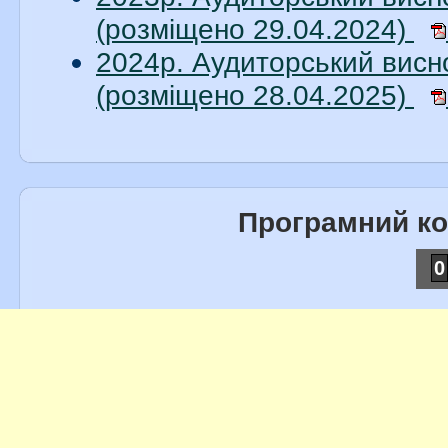
(розміщено 29.04.2024)
2024р. Аудиторський вис
(розміщено 28.04.2025)
Програмний к
0